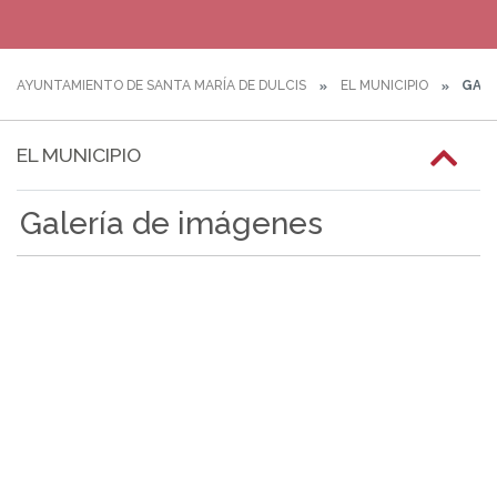
AYUNTAMIENTO DE SANTA MARÍA DE DULCIS
EL MUNICIPIO
GALE
EL MUNICIPIO
Galería de imágenes