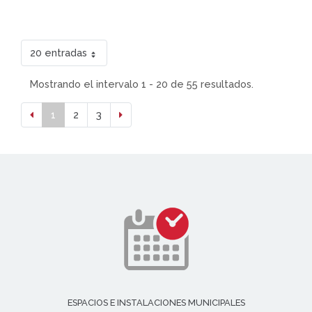
20 entradas
Mostrando el intervalo 1 - 20 de 55 resultados.
1
2
3
ESPACIOS E INSTALACIONES MUNICIPALES