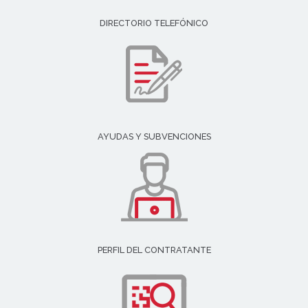
DIRECTORIO TELEFÓNICO
AYUDAS Y SUBVENCIONES
PERFIL DEL CONTRATANTE