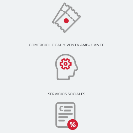
COMERCIO LOCAL Y VENTA AMBULANTE
SERVICIOS SOCIALES