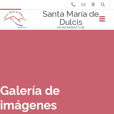
Buscar
Santa María de
Dulcis
AYUNTAMIENTO DE
Galería de
imágenes