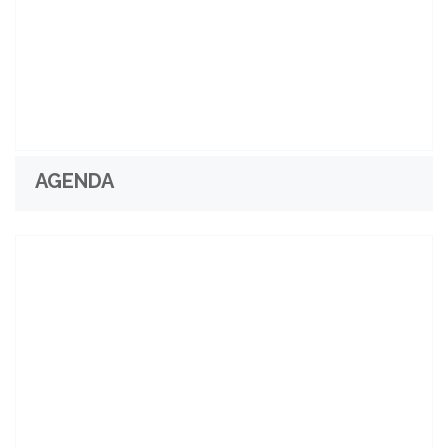
AGENDA