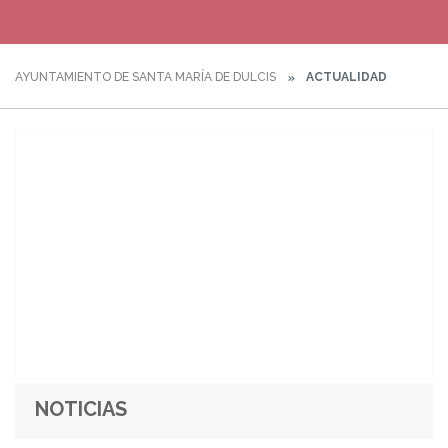
AYUNTAMIENTO DE SANTA MARÍA DE DULCIS
ACTUALIDAD
NOTICIAS