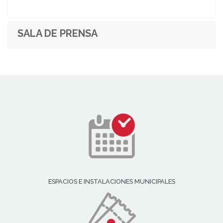
SALA DE PRENSA
ESPACIOS E INSTALACIONES MUNICIPALES