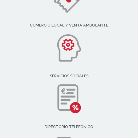
COMERCIO LOCAL Y VENTA AMBULANTE
SERVICIOS SOCIALES
DIRECTORIO TELEFÓNICO