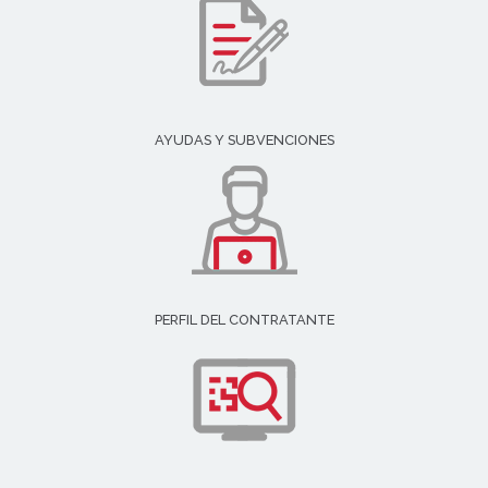
AYUDAS Y SUBVENCIONES
PERFIL DEL CONTRATANTE