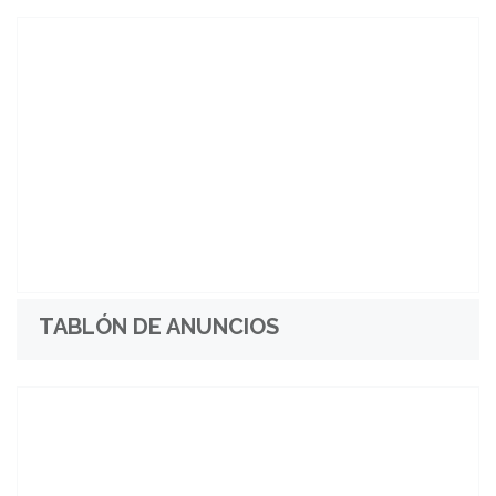
TABLÓN DE ANUNCIOS