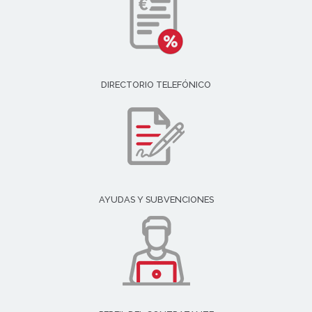
DIRECTORIO TELEFÓNICO
AYUDAS Y SUBVENCIONES