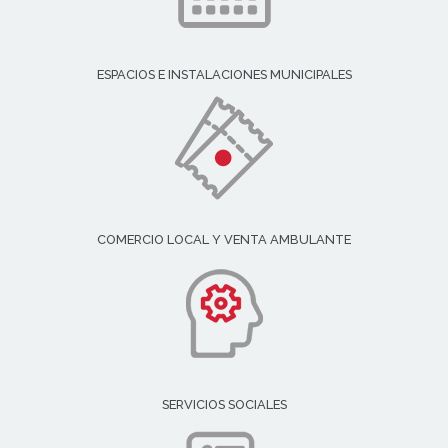
ESPACIOS E INSTALACIONES MUNICIPALES
COMERCIO LOCAL Y VENTA AMBULANTE
SERVICIOS SOCIALES