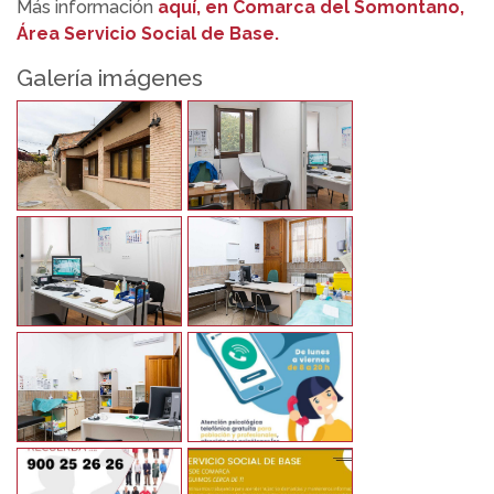
Más información
aquí, en Comarca del Somontano,
Área Servicio Social de Base.
Galería imágenes