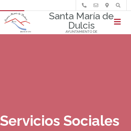
Buscar
Santa María de
Dulcis
AYUNTAMIENTO DE
Servicios Sociales