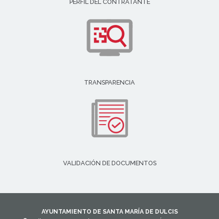
PERFIL DEL CONTRATANTE
TRANSPARENCIA
VALIDACIÓN DE DOCUMENTOS
AYUNTAMIENTO DE SANTA MARÍA DE DULCIS