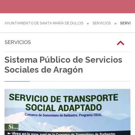
AYUNTAMIENTO DE SANTA MARÍA DE DULCIS
SERVICIOS
SERVICI
SERVICIOS
Sistema Público de Servicios
Sociales de Aragón