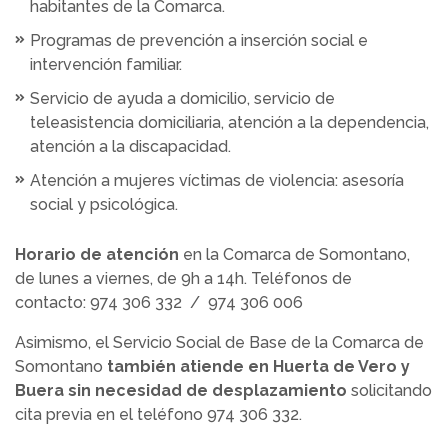
habitantes de la Comarca.
Programas de prevención a inserción social e
intervención familiar.
Servicio de ayuda a domicilio, servicio de
teleasistencia domiciliaria, atención a la dependencia,
atención a la discapacidad.
Atención a mujeres víctimas de violencia: asesoría
social y psicológica.
Horario de atención
en la Comarca de Somontano,
de lunes a viernes, de 9h a 14h. Teléfonos de
contacto: 974 306 332 / 974 306 006
Asimismo, el Servicio Social de Base de la Comarca de
Somontano
también atiende en Huerta de Vero y
Buera sin necesidad de desplazamiento
solicitando
cita previa en el teléfono 974 306 332.