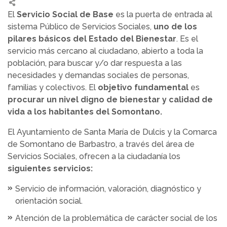
El
Servicio Social de Base
es la puerta de entrada al
sistema Público de Servicios Sociales,
uno de los
pilares básicos del Estado del Bienestar
. Es el
servicio más cercano al ciudadano, abierto a toda la
población, para buscar y/o dar respuesta a las
necesidades y demandas sociales de personas,
familias y colectivos. El
objetivo fundamental
es
procurar un nivel digno de bienestar y calidad de
vida a los habitantes del Somontano.
El Ayuntamiento de Santa María de Dulcis y la Comarca
de Somontano de Barbastro, a través del área de
Servicios Sociales, ofrecen a la ciudadanía los
siguientes servicios:
Servicio de información, valoración, diagnóstico y
orientación social.
Atención de la problemática de carácter social de los