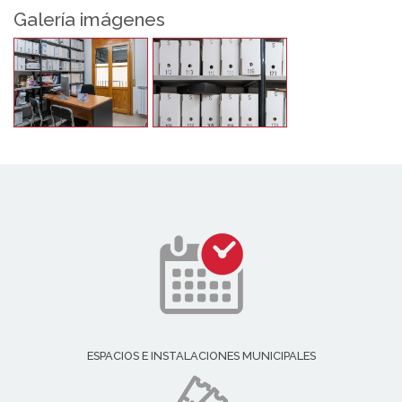
Galería imágenes
ESPACIOS E INSTALACIONES MUNICIPALES