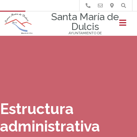
Buscar
Santa María de
Dulcis
AYUNTAMIENTO DE
Estructura
administrativa