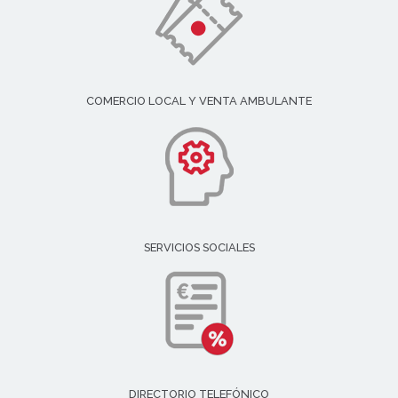
COMERCIO LOCAL Y VENTA AMBULANTE
SERVICIOS SOCIALES
DIRECTORIO TELEFÓNICO