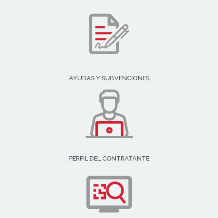
AYUDAS Y SUBVENCIONES
PERFIL DEL CONTRATANTE