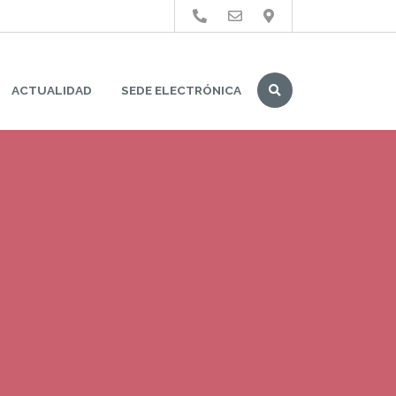
Buscar
ACTUALIDAD
SEDE ELECTRÓNICA