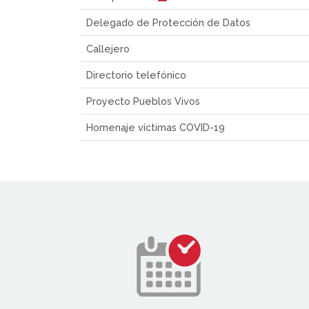
Delegado de Protección de Datos
Callejero
Directorio telefónico
Proyecto Pueblos Vivos
Homenaje víctimas COVID-19