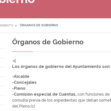
ÓRGANOS DE GOBIERNO
AMIENTO
Órganos de Gobierno
Los órganos de gobierno del Ayuntamiento son:
-Alcalde
-Concejales
-Pleno
-Comisión especial de Cuentas,
con funciones de c
consulta previa de los expedientes que deban somete
del Pleno,(1)