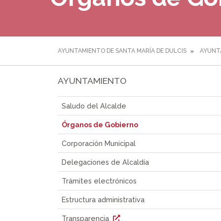
AYUNTAMIENTO DE SANTA MARÍA DE DULCIS
AYUNT
AYUNTAMIENTO
Saludo del Alcalde
Órganos de Gobierno
Corporación Municipal
Delegaciones de Alcaldía
Trámites electrónicos
Estructura administrativa
Transparencia