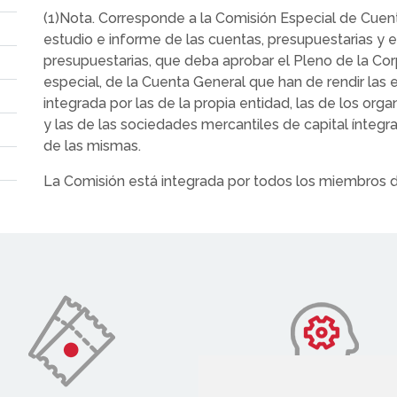
(1)Nota. Corresponde a la Comisión Especial de Cuen
estudio e informe de las cuentas, presupuestarias y e
presupuestarias, que deba aprobar el Pleno de la Cor
especial, de la Cuenta General que han de rendir las 
integrada por las de la propia entidad, las de los o
y las de las sociedades mercantiles de capital ínte
de las mismas.
La Comisión está integrada por todos los miembros d