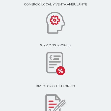
COMERCIO LOCAL Y VENTA AMBULANTE
SERVICIOS SOCIALES
DIRECTORIO TELEFÓNICO