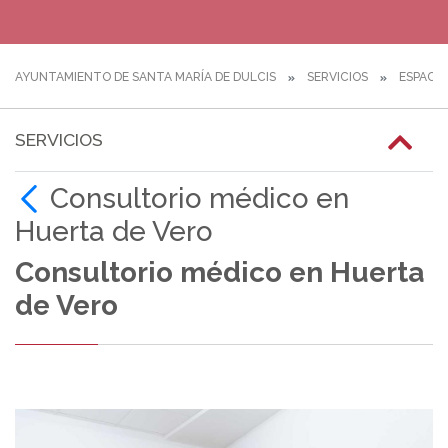
AYUNTAMIENTO DE SANTA MARÍA DE DULCIS
SERVICIOS
ESPACIO
SERVICIOS
Consultorio médico en
Huerta de Vero
Consultorio médico en Huerta
de Vero