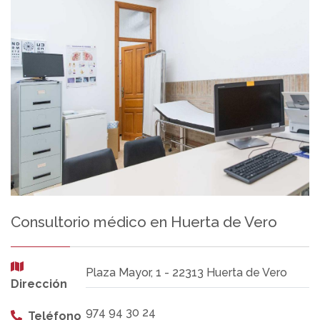
Consultorio médico en Huerta de Vero
Plaza Mayor, 1 - 22313 Huerta de Vero
Dirección
974 94 30 24
Teléfono