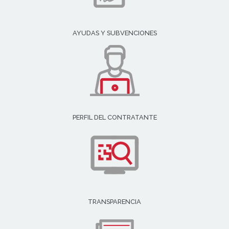
AYUDAS Y SUBVENCIONES
PERFIL DEL CONTRATANTE
TRANSPARENCIA