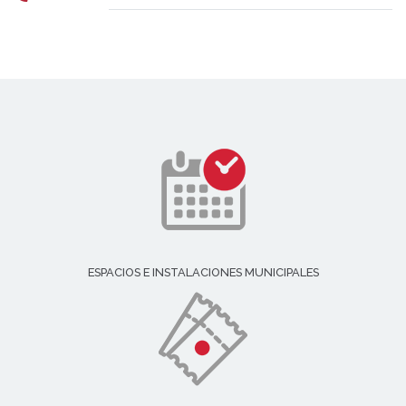
ESPACIOS E INSTALACIONES MUNICIPALES