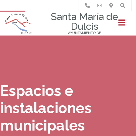
Buscar
Santa María de
Dulcis
AYUNTAMIENTO DE
Espacios e
instalaciones
municipales